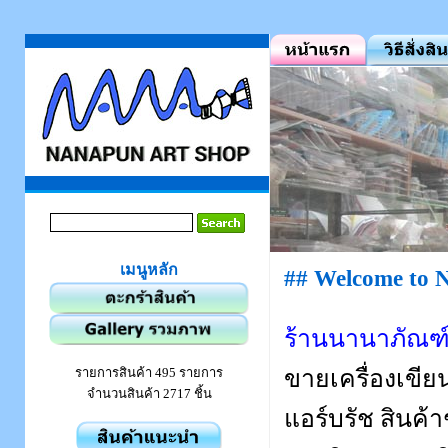
เมนูหลัก
## Welcome to 
ร้านนานาภัณฑ์ 
ขายเครื่องเขีย
รายการสินค้า 495 รายการ
จำนวนสินค้า 2717 ชิ้น
แอร์บรัช สินค้