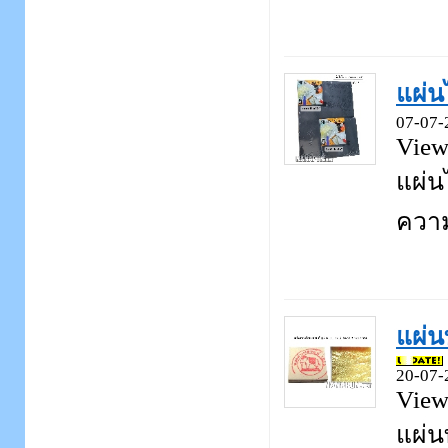
แผ่น
07-07-
View
แผ่น
ความ
แผ่น
20-07-
View
แผ่น