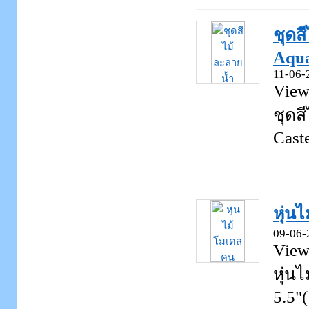
ชุดส
Aqu
11-06-
View
ชุดส
Castel
หุ่น
09-06-
View
หุ่น
5.5"(