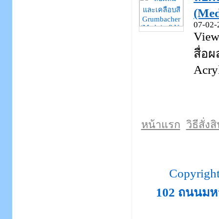
(Med
07-02-
View
สื่อ
Acry
หน้าแรก
วิธีสั่งส
Copyrigh
102 ถนนมห