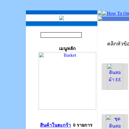
คลิกหัวข้อ
เมนูหลัก
สินค้าในตะกร้า
0 รายการ