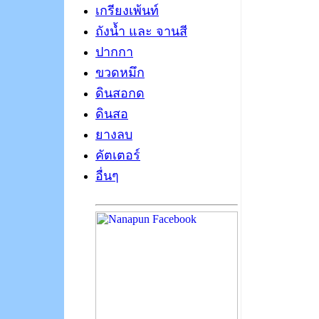
เกรียงเพ้นท์
ถังน้ำ และ จานสี
ปากกา
ขวดหมึก
ดินสอกด
ดินสอ
ยางลบ
คัตเตอร์
อื่นๆ