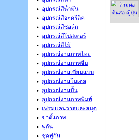
อุปกรณ์สีน้ำมัน
อุปกรณ์สีอะคริลิค
อุปกรณ์สีชอล์ก
อุปกรณ์สีโปสเตอร์
อุปกรณ์สีไม้
อุปกรณ์งานภาพไทย
อุปกรณ์งานภาพจีน
อุปกรณ์งานเขียนแบบ
อุปกรณ์งานโมเดล
อุปกรณ์งานปั้น
อุปกรณ์งานภาพพิมพ์
เฟรมแคนวาสและสมุด
ขาตั้งภาพ
พู่กัน
ชุดพู่กัน