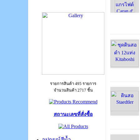
รายการสินค้า 495 รายการ
จำนวนสินค้า 2717 ชิ้น
สถานะเลขที่สั่งซื้อ
อุปกรณ์สีน้ำ