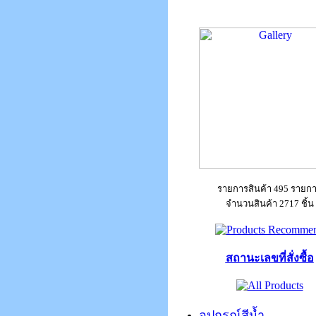
รายการสินค้า 495 รายก
จำนวนสินค้า 2717 ชิ้น
สถานะเลขที่สั่งซื้อ
อุปกรณ์สีน้ำ