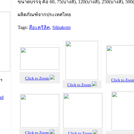
ขนาดบรรจุ คือ 60, 75(บางสี), 120(บางสี), 250(บางสี), 500
ผลิตภัณฑ์จากประเทศไทย
Tags:
สีอะคริลิค
,
Silpakorn
Click to Zoom
Click to Zoo
าร
Click to Zoom
Click to Zoom
Click to Zoom