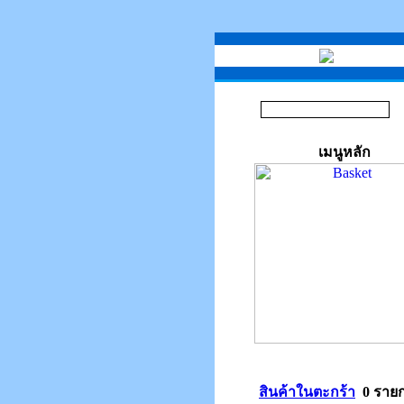
เมนูหลัก
สินค้าในตะกร้า
0 ราย