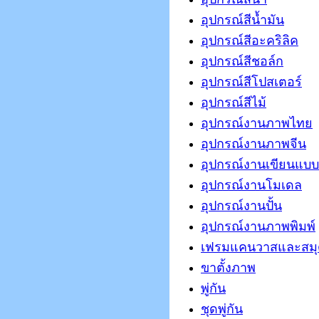
อุปกรณ์สีน้ำมัน
อุปกรณ์สีอะคริลิค
อุปกรณ์สีชอล์ก
อุปกรณ์สีโปสเตอร์
อุปกรณ์สีไม้
อุปกรณ์งานภาพไทย
อุปกรณ์งานภาพจีน
อุปกรณ์งานเขียนแบบ
อุปกรณ์งานโมเดล
อุปกรณ์งานปั้น
อุปกรณ์งานภาพพิมพ์
เฟรมแคนวาสและสมุ
ขาตั้งภาพ
พู่กัน
ชุดพู่กัน