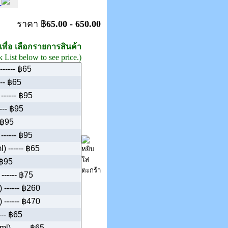
m
ราคา ฿
65.00 - 650.00
เพื่อ เลือกรายการสินค้า
k List below to see price.)