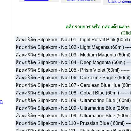
Click to Zoo
คลิกรายการ หรือ กล่องด้านล่าง 
(Clic
ด