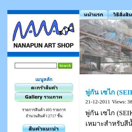
เมนูหลัก
พู่กัน เซไก (SE
21-12-2011
Views: 3
รายการสินค้า 495 รายการ
พู่กัน เซไก (S
จำนวนสินค้า 2717 ชิ้น
เหมาะสำหรับสีน้