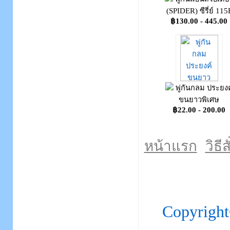
(SPIDER) ซีรี่ย์ 115
฿130.00 - 445.00
พู่กันกลม ประยงค
ขนยาวพิเศษ
฿22.00 - 200.00
หน้าแรก
วิธีส
Copyrigh