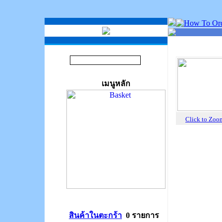
เมนูหลัก
Click to Zo
สินค้าในตะกร้า
0 รายการ