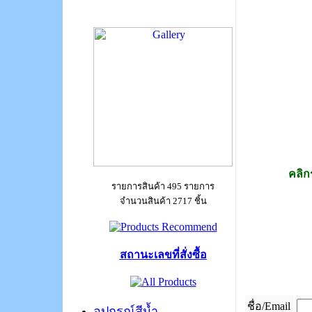
คลิก
รายการสินค้า 495 รายการ
จำนวนสินค้า 2717 ชิ้น
สถานะเลขที่สั่งซื้อ
ชื่อ/Email
อุปกรณ์สีน้ำ