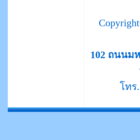
Copyrigh
102 ถนนมห
โทร.