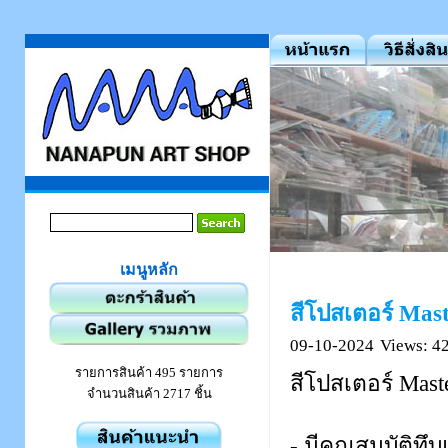
เมนูหลัก
สีโปสเตอร์ Mast
09-10-2024
Views: 4
รายการสินค้า 495 รายการ
สีโปสเตอร์ Mast
จำนวนสินค้า 2717 ชิ้น
- มีคุณสมบัติทึ