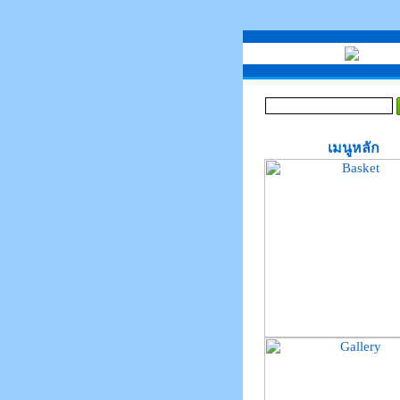
เมนูหลัก