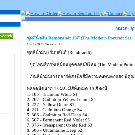
หมวด: อุป
ชุดสีน้ำมัน Rembrandt 10สี (The Modern Portrait Set)
18-06-2025
Views: 2617
ชุดสีน้ำมัน เร็มบลันท์ (Rembrandt)
- ชุดโทนสีภาพเหมือนบุคคลสมัยใหม่ (The Modern Portrai
- เป็นสีน้ำมันเกรดอาร์ติส เนื้อสีมีความคงทนต่อแสง มีคุ
หลอดมีขนาด 15 มล. มีสีทั้งหมด 10 สี ดังนี้
1. 105 - Titanium White S1
2. 207 - Cadmium Yellow Lemon S4
3. 227 - Yellow Ochre S1
4. 211 - Cadmium Orange S4
5. 306 - Cadmium Red Deep S4
6. 567 - Permanent Red Violet S3
7. 378 - Transparent Oxide Red S3
8. 506 - Ultramarine Deep S2