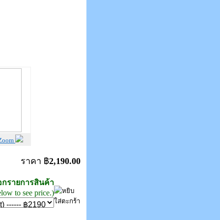
 Zoom
ราคา ฿
2,190.00
ลือกรายการสินค้า
elow to see price.)