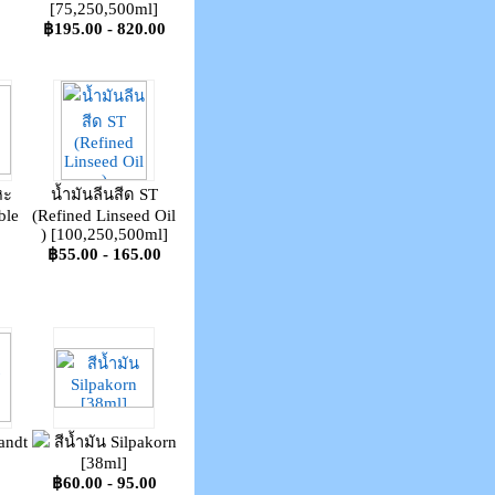
[75,250,500ml]
฿195.00 - 820.00
หะ
น้ำมันลีนสีด ST
ble
(Refined Linseed Oil
) [100,250,500ml]
฿55.00 - 165.00
andt
สีน้ำมัน Silpakorn
[38ml]
฿60.00 - 95.00