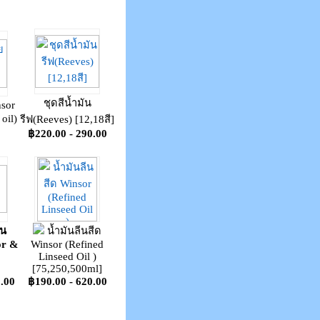
ชุดสีน้ำมัน
nsor
oil)
รีฟ(Reeves) [12,18สี]
฿220.00 - 290.00
ัน
น้ำมันลีนสีด
or &
Winsor (Refined
Linseed Oil )
]
[75,250,500ml]
.00
฿190.00 - 620.00