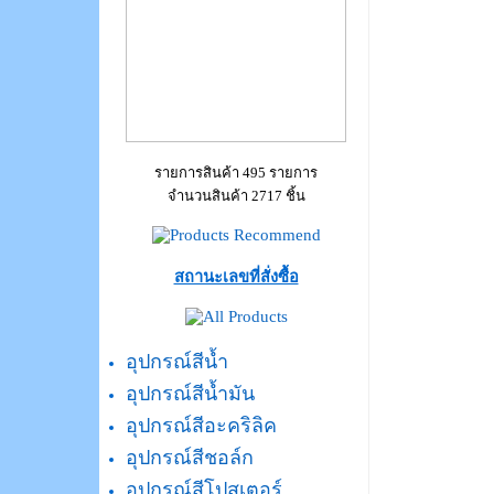
รายการสินค้า 495 รายการ
จำนวนสินค้า 2717 ชิ้น
สถานะเลขที่สั่งซื้อ
อุปกรณ์สีน้ำ
อุปกรณ์สีน้ำมัน
อุปกรณ์สีอะคริลิค
อุปกรณ์สีชอล์ก
อุปกรณ์สีโปสเตอร์