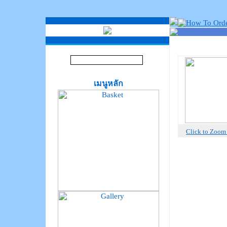
เมนูหลัก
Click to Zoo