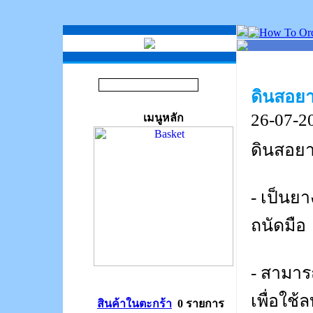
ดินสอยา
26-07-2
เมนูหลัก
ดินสอยา
- เป็นยา
ถนัดมือ
- สามาร
เพื่อใช
สินค้าในตะกร้า
0 รายการ