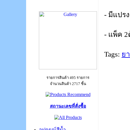
- มีแป
- แพ็ค 2
Tags:
ยา
รายการสินค้า 495 รายการ
จำนวนสินค้า 2717 ชิ้น
สถานะเลขที่สั่งซื้อ
อุปกรณ์สีน้ำ