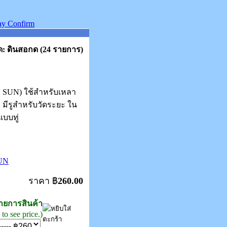
: ดินสอกด (24 รายการ)
 SUN) ใช้สำหรับเหลา
 มีรูสำหรับวัดระยะ ใน
บบทู่
UN
ราคา ฿
260.00
รายการสินค้า
to see price.)