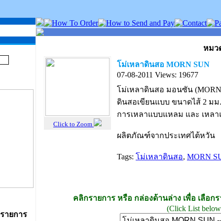
หมวด
โม่เหลาดินสอ MORN SUN
07-08-2011
Views: 19677
โม่เหลาดินสอ มอนซัน (MORN
ดินสอเขียนแบบ ขนาดไส้ 2 มม.
การเหลาแบบแหลม และ เหลาแ
Click to Zoom
ผลิตภัณฑ์จากประเทศไต้หวัน
Tags:
โม่เหลาดินสอ
,
MORN S
คลิกรายการ หรือ กล่องด้านล่าง เพื่อ เลือก
(Click List below 
 รายการ