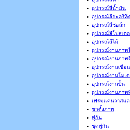
อุปกรณ์สีน้ำมัน
อุปกรณ์สีอะคริลิ
อุปกรณ์สีชอล์ก
อุปกรณ์สีโปสเตอ
อุปกรณ์สีไม้
อุปกรณ์งานภาพ
อุปกรณ์งานภาพจ
อุปกรณ์งานเขีย
อุปกรณ์งานโมเ
อุปกรณ์งานปั้น
อุปกรณ์งานภาพพ
เฟรมแคนวาสแล
ขาตั้งภาพ
พู่กัน
ชุดพู่กัน