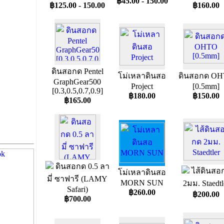
฿45.00 - 150.00
฿125.00 - 150.00
฿160.00
ดินสอกด Pentel
โม่เหลาดินสอ
ดินสอกด O
GraphGear500
Project
[0.5mm]
[0.3,0.5,0.7,0.9]
฿180.00
฿150.00
฿165.00
ดินสอกด 0.5 ลา
ไส้ดินสอ
โม่เหลาดินสอ
มี่ ซาฟารี (LAMY
MORN SUN
2มม. Staedtl
Safari)
฿260.00
฿200.00
฿700.00