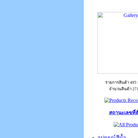
รายการสินค้า 495
จำนวนสินค้า 271
สถานะเลขที่สั่
อุปกรณ์สีน้ำ