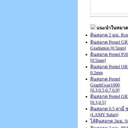
แนะนำในหมวด
ดินสอกด 2 มม. Rot
ดินสอกด Pentel G
Gradiation [0.5mm]
ดินสอกด Pentel P20
[0.5mm]
ดินสอกด Pentel O
0.2mm
ดินสอกด Pentel
GraphGear1000
[0.3,0.5,0.7,0.9]
ดินสอกด Pentel G
[0.3,0.5]
ดินสอกด 0.5 ลามี่ 
(LAMY Safari)
ไส้ดินสอกด 2มม. St