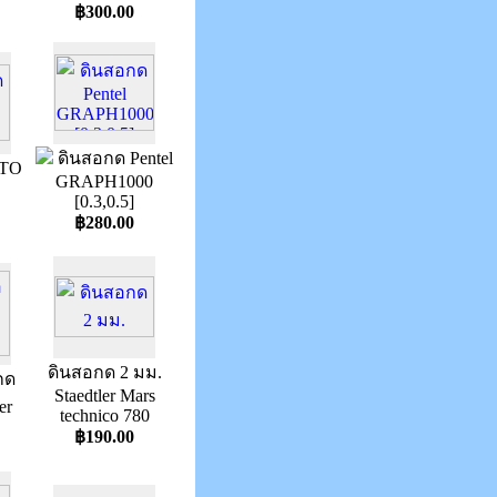
฿300.00
ดินสอกด Pentel
HTO
GRAPH1000
[0.3,0.5]
฿280.00
ดินสอกด 2 มม.
กด
Staedtler Mars
er
technico 780
฿190.00