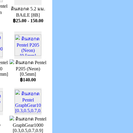
ntel
ดินสอกด 5.2 มม.
n
BAiLE [8B]
฿25.00 - 150.00
ntel
ดินสอกด Pentel
0
P205 (Neon)
5mm]
[0.5mm]
฿140.00
ดินสอกด Pentel
D
GraphGear1000
[0.3,0.5,0.7,0.9]