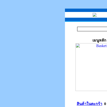
เมนูหลัก
สินค้าในตะกร้า
0