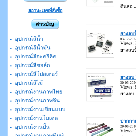
ดินสอ ..
สถานะเลขที่สั่งซื้อ
ยางลบป
อุปกรณ์สีน้ำ
03-12-202
Views: 
อุปกรณ์สีน้ำมัน
ยางลบปั
อุปกรณ์สีอะคริลิค
อุปกรณ์สีชอล์ก
อุปกรณ์สีโปสเตอร์
ยางลบ 
อุปกรณ์สีไม้
30-03-202
Views: 
อุปกรณ์งานภาพไทย
ยางลบ เ
อุปกรณ์งานภาพจีน
อุปกรณ์งานเขียนแบบ
อุปกรณ์งานโมเดล
ปากกาย
อุปกรณ์งานปั้น
29-06-201
Views: 
อุปกรณ์งานภาพพิมพ์