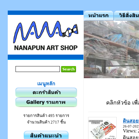
เมนูหลัก
คลิกหัวข้อ เพื
รายการสินค้า 495 รายการ
ดินสอย
จำนวนสินค้า 2717 ชิ้น
26-07-202
Views: 
ดินสอยา