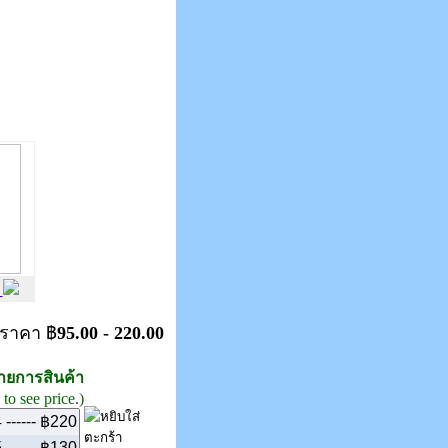
m
ราคา ฿
95.00 - 220.00
รายการสินค้า
to see price.)