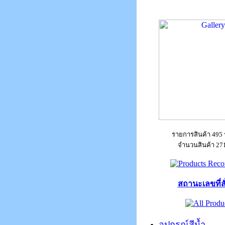
รายการสินค้า 495
จำนวนสินค้า 271
สถานะเลขที่สั่
อุปกรณ์สีน้ำ