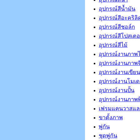
อุปกรณ์สีน้ำมัน
อุปกรณ์สีอะคริลิ
อุปกรณ์สีชอล์ก
อุปกรณ์สีโปสเตอ
อุปกรณ์สีไม้
อุปกรณ์งานภาพ
อุปกรณ์งานภาพจ
อุปกรณ์งานเขีย
อุปกรณ์งานโมเ
อุปกรณ์งานปั้น
อุปกรณ์งานภาพพ
เฟรมแคนวาสแล
ขาตั้งภาพ
พู่กัน
ชุดพู่กัน