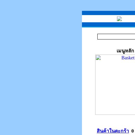
เมนูหลัก
สินค้าในตะกร้า
0