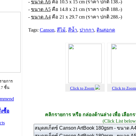
-
ขนาด A6
คือ 10.5 x 15 cm (ราคา ปกติ 138.-)
-
ขนาด A5
คือ 14.8 x 21 cm (ราคา ปกติ 188.-)
-
ขนาด A4
คือ 21 x 29.7 cm (ราคา ปกติ 288.-)
Tags:
Canson
,
สีไม้
,
สีน้ำ
,
ปากกา
,
ดินสอกด
 รายการ
7 ชิ้น
Click to Zoom
Click to Zoo
งซื้อ
คลิกรายการ หรือ กล่องด้านล่าง เพื่อ เลือก
(Click List below 