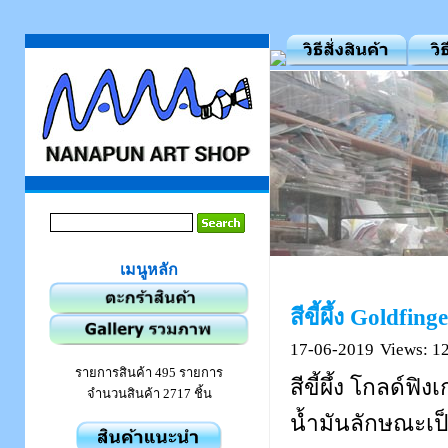
เมนูหลัก
สีขี้ผึ้ง Goldfin
17-06-2019
Views: 1
รายการสินค้า 495 รายการ
สีขี้ผึ้ง โกลด์ฟิ
จำนวนสินค้า 2717 ชิ้น
น้ำมันลักษณะเป็