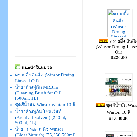
ดรายอิ้ง ลีนสี
(Winsor Drying Lins
Oil)
฿220.00
แนะนำในหมวด
ดรายอิ้ง ลีนสีด (Winsor Drying
Linseed Oil)
น้ำยาล้างพู่กัน MR.Jim
(Cleaning Brush for Oil)
[500ml, 1L]
ชุดสีน้ำมัน Winsor Winton 10 สี
ชุดสีน้ำมัน Win
น้ำยาล้างพู่กัน โซลเว้นท์
Winton 10 สี
(Archival Solvent) [240ml,
฿1,030.00
500ml, 1L]
น้ำยา กรอสวานิช Winsor
(Gloss Varnish) [75,250,500ml]