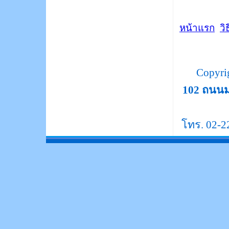
หน้าแรก
วิ
Copyri
102 ถนน
โทร. 02-2