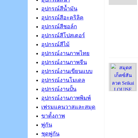
อุปกรณ์สีน้ำมัน
อุปกรณ์สีอะคริลิค
อุปกรณ์สีชอล์ก
อุปกรณ์สีโปสเตอร์
อุปกรณ์สีไม้
อุปกรณ์งานภาพไทย
อุปกรณ์งานภาพจีน
อุปกรณ์งานเขียนแบบ
อุปกรณ์งานโมเดล
อุปกรณ์งานปั้น
อุปกรณ์งานภาพพิมพ์
เฟรมแคนวาสและสมุด
ขาตั้งภาพ
พู่กัน
ชุดพู่กัน