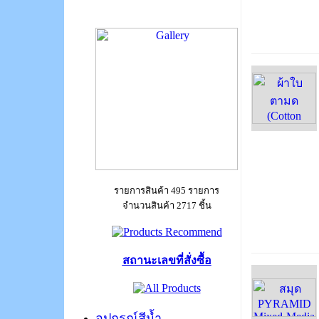
รายการสินค้า 495 รายการ
จำนวนสินค้า 2717 ชิ้น
สถานะเลขที่สั่งซื้อ
อุปกรณ์สีน้ำ