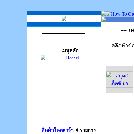
++ เ
คลิกหัวข้อ
เมนูหลัก
สินค้าในตะกร้า
0 รายการ