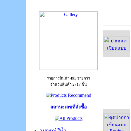
รายการสินค้า 495 รายการ
จำนวนสินค้า 2717 ชิ้น
สถานะเลขที่สั่งซื้อ
อุปกรณ์สีน้ำ