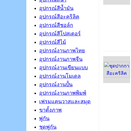
อุปกรณ์สีน้ำมัน
อุปกรณ์สีอะคริลิค
อุปกรณ์สีชอล์ก
อุปกรณ์สีโปสเตอร์
อุปกรณ์สีไม้
อุปกรณ์งานภาพไทย
อุปกรณ์งานภาพจีน
อุปกรณ์งานเขียนแบบ
อุปกรณ์งานโมเดล
อุปกรณ์งานปั้น
อุปกรณ์งานภาพพิมพ์
เฟรมแคนวาสและสมุด
ขาตั้งภาพ
พู่กัน
ชุดพู่กัน