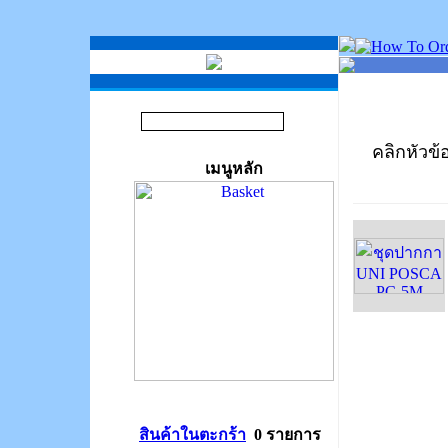
คลิกหัวข้อ
เมนูหลัก
สินค้าในตะกร้า
0 รายการ