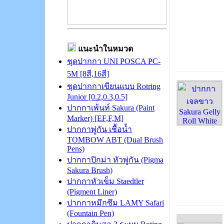
แนะนำในหมวด
ชุดปากกา UNI POSCA PC-
5M [8สี,16สี]
ชุดปากกาเขียนแบบ Rotring
Junior [0.2,0.3,0.5]
ปากกาเพ้นท์ Sakura (Paint
Marker) [EF,F,M]
ปากกาพู่กัน เชื้อน้ำ
TOMBOW ABT (Dual Brush
Pens)
ปากกาปิกม่า หัวพู่กัน (Pigma
Sakura Brush)
ปากกาหัวเข็ม Staedtler
(Pigment Liner)
ปากกาหมึกซึม LAMY Safari
(Fountain Pen)