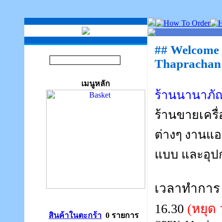
## Welcome
Thaprachan
เมนูหลัก
ร้านนานาภัณ
ร้านขายเครื
ต่างๆ งานแอร
แบบ และอุป
เวลาทำการ จ
16.30
(หยุด 
สินค้าในตะกร้า
0 รายการ