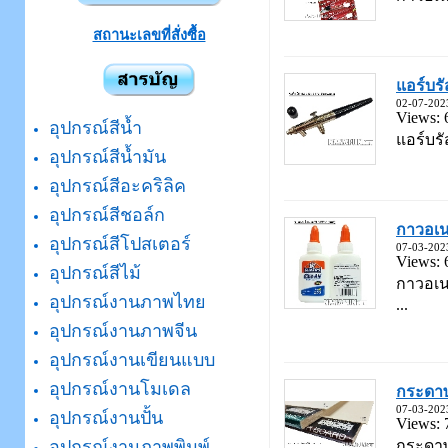
สถานะเลขที่สั่งซื้อ
แอร์บร
02-07-202
Views: 
อุปกรณ์สีน้ำ
แอร์บรั
อุปกรณ์สีน้ำมัน
อุปกรณ์สีอะคริลิค
อุปกรณ์สีชอล์ก
กาวอเน
อุปกรณ์สีโปสเตอร์
07-03-202
Views: 
อุปกรณ์สีไม้
กาวอเน
อุปกรณ์งานภาพไทย
...
อุปกรณ์งานภาพจีน
อุปกรณ์งานเขียนแบบ
อุปกรณ์งานโมเดล
กระดาษ
07-03-202
อุปกรณ์งานปั้น
Views: 
กระดาษ
อุปกรณ์งานภาพพิมพ์