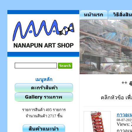
เมนูหลัก
++ อ
คลิกหัวข้อ เพื
รายการสินค้า 495 รายการ
กาวอเน
จำนวนสินค้า 2717 ชิ้น
08-07-202
Views: 
กาวอเนก