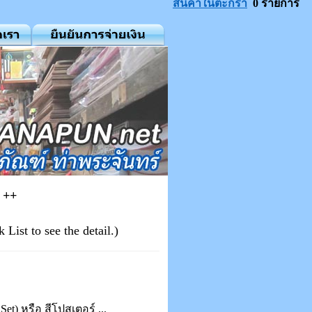
สินค้าในตะกร้า
0 รายการ
) ++
List to see the detail.)
et) หรือ สีโปสเตอร์ ...