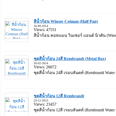
สีน้ำก้อน Winsor Cotman (Half Pan)
16-09-2014
Views: 47551
สีน้ำก้อน คอทแมน วินเซอร์ แอนด์ นิวตัน (Wins
ชุดสีน้ำก้อน 24สี Rembrandt (Metal Box)
26-02-2014
Views: 26072
ชุดสีน้ำก้อน 24สี เรมบลันดท์ (Rembrandt Water Co
ชุดสีน้ำก้อน 12สี Rembrandt
24-12-2013
Views: 23457
ชุดสีน้ำก้อน 12สี เรมบลันดท์ (Rembrandt Water Co