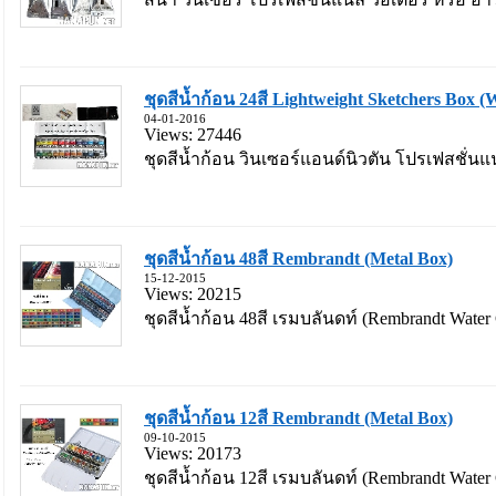
ชุดสีน้ำก้อน 24สี Lightweight Sketchers Box (
04-01-2016
Views: 27446
ชุดสีน้ำก้อน วินเซอร์แอนด์นิวตัน โปรเฟสชั่นแน
ชุดสีน้ำก้อน 48สี Rembrandt (Metal Box)
15-12-2015
Views: 20215
ชุดสีน้ำก้อน 48สี เรมบลันดท์ (Rembrandt Water Co
ชุดสีน้ำก้อน 12สี Rembrandt (Metal Box)
09-10-2015
Views: 20173
ชุดสีน้ำก้อน 12สี เรมบลันดท์ (Rembrandt Water C