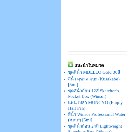
แนะนำในหมวด
ชุดสีน้ำ MIJELLO Gold 36สี
สีน้ำ คุซาคาเบะ (Kusakabe)
[5ml]
ชุดสีน้ำก้อน 12สี Sketcher’s
Pocket Box (Winsor)
แพน เปล่า MUNGYO (Empty
Half Pan)
สีน้ำ Winsor Professional Water
(Artist) [5ml]
ชุดสีน้ำก้อน 24สี Lightweight
Sketchers Box (Winsor)