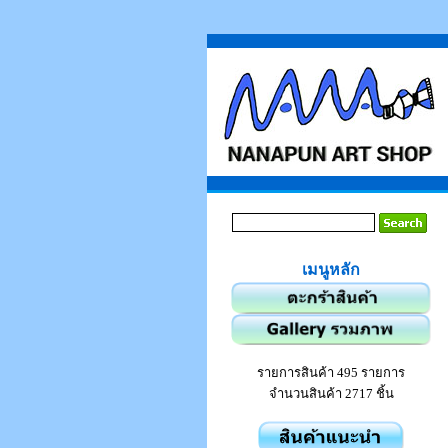
เมนูหลัก
รายการสินค้า 495 รายการ
จำนวนสินค้า 2717 ชิ้น