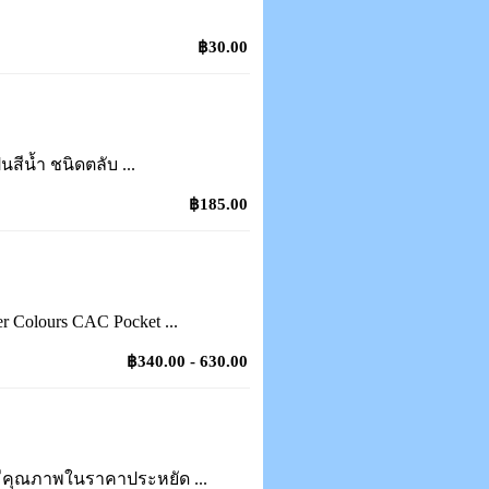
฿30.00
็นสีน้ำ ชนิดตลับ ...
฿185.00
er Colours CAC Pocket ...
฿340.00 - 630.00
ที่มีคุณภาพในราคาประหยัด ...