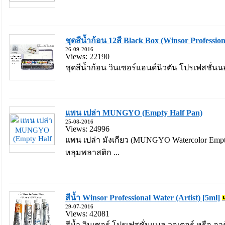
ชุดสีน้ำก้อน 12สี Black Box (Winsor Profession
26-09-2016
Views: 22190
ชุดสีน้ำก้อน วินเซอร์แอนด์นิวตัน โปรเฟสชั่นนอ
แพน เปล่า MUNGYO (Empty Half Pan)
25-08-2016
Views: 24996
แพน เปล่า มังเกียว (MUNGYO Watercolor Empty
หลุมพลาสติก ...
สีน้ำ Winsor Professional Water (Artist) [5ml]
29-07-2016
Views: 42081
สีน้ำ วินเซอร์ โปรเฟสชั่นแนล วอเตอร์ หรือ อาร์