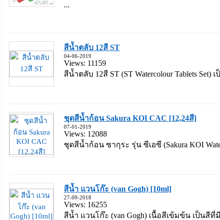
...
สีน้ำตลับ 12สี ST
04-06-2019
Views: 11159
สีน้ำตลับ 12สี ST (ST Watercolour Tablets Set) เป
ชุดสีน้ำก้อน Sakura KOI CAC [12,24สี]
07-01-2019
Views: 12088
ชุดสีน้ำก้อน ซากุระ รุ่น ซีเอซี (Sakura KOI Wat
สีน้ำ แวนโก๊ะ (van Gogh) [10ml]
27-09-2018
Views: 16255
สีน้ำ แวนโก๊ะ (van Gogh) เนื้อสีเข้มข้น เป็นสี