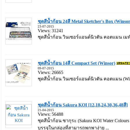
ชุดสีน้ำก้อน 24สี Metal Sketcher's Box (Winsor
23-07-2015
Views: 31241
ชุดสีน้ำก้อน วินเซอร์แอนด์นิวตัน คอตแมน เมทั
ชุดสีน้ำก้อน 14สี Compact Set (Winsor)
09-07-2015
Views: 26665
ชุดสีน้ำก้อน วินเซอร์แอนด์นิวตัน คอตแมน (Wi
ชุดสีน้ำก้อน Sakura KOI [12,18,24,30,36,48สี]
21-04-2015
Views: 56488
ชุดสีน้ำก้อน ซากุระ (Sakura KOI Water Colours 
บรรจุในกล่องที่สามารถพกพาง่าย ...