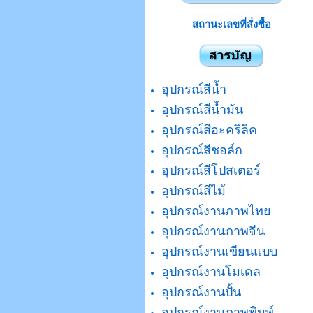
สถานะเลขที่สั่งซื้อ
อุปกรณ์สีน้ำ
อุปกรณ์สีน้ำมัน
อุปกรณ์สีอะคริลิค
อุปกรณ์สีชอล์ก
อุปกรณ์สีโปสเตอร์
อุปกรณ์สีไม้
อุปกรณ์งานภาพไทย
อุปกรณ์งานภาพจีน
อุปกรณ์งานเขียนแบบ
อุปกรณ์งานโมเดล
อุปกรณ์งานปั้น
อุปกรณ์งานภาพพิมพ์