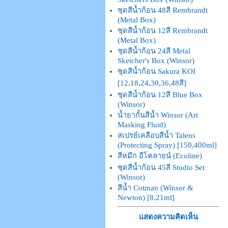
ชุดสีน้ำก้อน 48สี Rembrandt
(Metal Box)
ชุดสีน้ำก้อน 12สี Rembrandt
(Metal Box)
ชุดสีน้ำก้อน 24สี Metal
Sketcher's Box (Winsor)
ชุดสีน้ำก้อน Sakura KOI
[12,18,24,30,36,48สี]
ชุดสีน้ำก้อน 12สี Blue Box
(Winsor)
น้ำยากั้นสีน้ำ Winsor (Art
Masking Fluid)
สเปรย์เคลือบสีน้ำ Talens
(Protecting Spray) [150,400ml]
สีหมึก อีโคลายน์ (Ecoline)
ชุดสีน้ำก้อน 45สี Studio Set
(Winsor)
สีน้ำ Cotman (Winsor &
Newton) [8,21ml]
แสดงความคิดเห็น