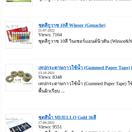
ชุดสีกูวาช 10สี Winsor (Gouache)
21-07-2022
Views: 7164
ชุดสีกูวาช 10สี วินเซอร์แอนด์นิวตัน (Winsor&N
เทปกระดาษกาวใช้น้ำ (Gummed Paper Tape) [1'',
13-10-2021
Views: 8348
เทปกระดาษกาวใช้น้ำ (Gummed Paper Tape) ใช้
พื้นผิวเรียบ ...
ชุดสีน้ำ MIJELLO Gold 36สี
17-04-2021
Views: 9551