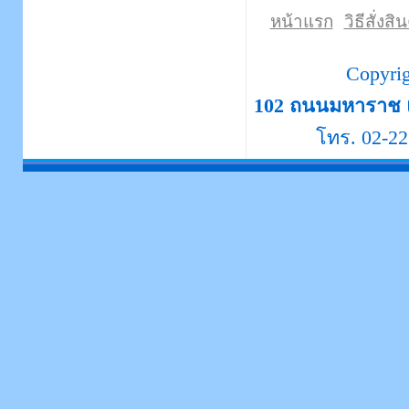
หน้าแรก
วิธีสั่งสิ
Copyri
102 ถนนมหาราช 
โทร. 02-22