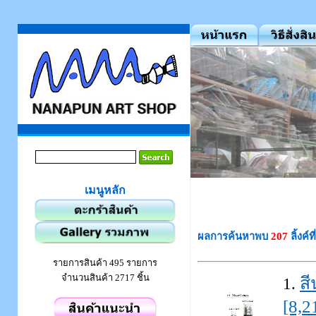
เมนูหลัก
ผลการค้นหาพบ
207
ลิ้งค์ท
รายการสินค้า 495 รายการ
จำนวนสินค้า 2717 ชิ้น
สี
1.
[8,2