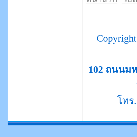
Copyrigh
102 ถนนมห
โทร.