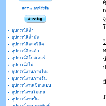
ค
สถานะเลขที่สั่งซื้อ
ก
จ
โ
อุปกรณ์สีน้ำ
อุปกรณ์สีน้ำมัน
ว
อุปกรณ์สีอะคริลิค
ท
อุปกรณ์สีชอล์ก
อุปกรณ์สีโปสเตอร์
น
อุปกรณ์สีไม้
ป
อุปกรณ์งานภาพไทย
อุปกรณ์งานภาพจีน
ม
อุปกรณ์งานเขียนแบบ
อุปกรณ์งานโมเดล
T
อุปกรณ์งานปั้น
อุปกรณ์งานภาพพิมพ์