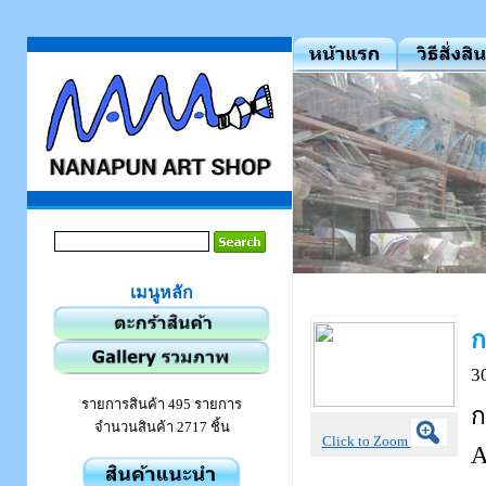
เมนูหลัก
ก
3
รายการสินค้า 495 รายการ
ก
จำนวนสินค้า 2717 ชิ้น
Click to Zoom
A