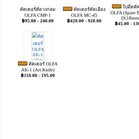
ใบมีดคัต
คัตเตอร์ตัดวงกลม
คัตเตอร์ตัดเฉียง
OLFA (Spare B
OLFA CMP-1
OLFA MC-45
[9,18mm
฿95.00 - 240.00
฿420.00 - 920.00
฿45.00 - 13
คัตเตอร์ OLFA
AK-1 (Art Knife)
฿110.00 - 195.00