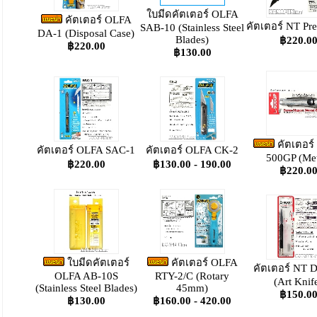
ใบมีดคัตเตอร์ OLFA
คัตเตอร์ OLFA
คัตเตอร์ NT P
SAB-10 (Stainless Steel
DA-1 (Disposal Case)
Blades)
฿220.0
฿220.00
฿130.00
คัตเตอร์
คัตเตอร์ OLFA SAC-1
คัตเตอร์ OLFA CK-2
500GP (Met
฿220.00
฿130.00 - 190.00
฿220.0
ใบมีดคัตเตอร์
คัตเตอร์ OLFA
คัตเตอร์ NT 
OLFA AB-10S
RTY-2/C (Rotary
(Art Knif
(Stainless Steel Blades)
45mm)
฿150.0
฿130.00
฿160.00 - 420.00