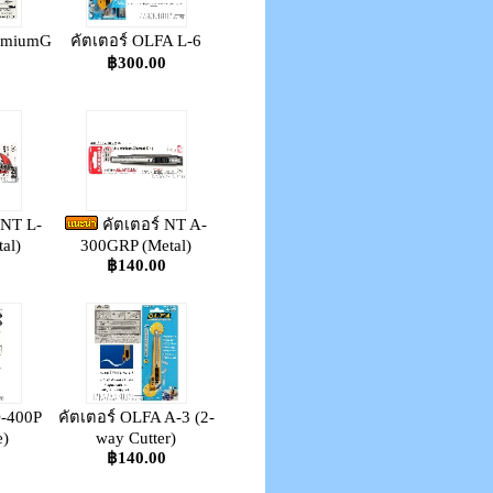
remiumG
คัตเตอร์ OLFA L-6
0
฿300.00
 NT L-
คัตเตอร์ NT A-
al)
300GRP (Metal)
0
฿140.00
D-400P
คัตเตอร์ OLFA A-3 (2-
e)
way Cutter)
0
฿140.00