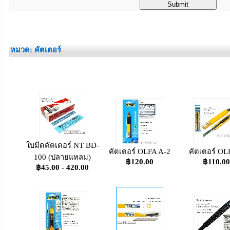
_
หมวด: คัตเตอร์
ใบมีดคัตเตอร์ NT BD-
คัตเตอร์ OLFA A-2
คัตเตอร์ OL
100 (ปลายแหลม)
฿120.00
฿110.00
฿45.00 - 420.00