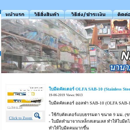
ใบมีดคัตเตอร์ OLFA SAB-10 (Stainless Stee
19-06-2019
Views: 9613
ใบมีดคัตเตอร์ ออลฟ่า SAB-10 (OLFA SAB-10 
- ใช้กับคัตเตอร์แบบธรรมดา ขนาด 9 มม. 
Click to Zoom
- ใบมีดทำมาจากเหล็กสเตนเลส ทำให้ใบมีดไม
ทำให้ใบมีดคมมากขึ้น