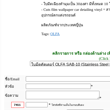
- ใบมีดเฉียงทำมุมเป็น 30องศา มีทั้งหมด 10 
- Cuts film wallpaper car detailing vinyl = 
อุปกรณ์ตกแต่งรถยนต์
ผลิตภัณฑ์จากประเทศญี่ปุ่น
Tags:
OLFA
คลิกรายการ หรือ กล่องด้านล่าง เพ
(Click 
ชื่อ/Email
*
หัวข้อ
ข้อความ
*
*
ใส่รหัสที่ท่านเห็นในกรอบสีแดง