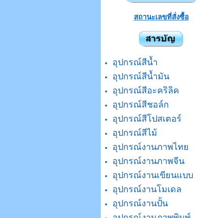
สถานะเลขที่สั่งซื้อ
อุปกรณ์สีน้ำ
อุปกรณ์สีน้ำมัน
อุปกรณ์สีอะคริลิค
อุปกรณ์สีชอล์ก
อุปกรณ์สีโปสเตอร์
อุปกรณ์สีไม้
อุปกรณ์งานภาพไทย
อุปกรณ์งานภาพจีน
อุปกรณ์งานเขียนแบบ
อุปกรณ์งานโมเดล
อุปกรณ์งานปั้น
อุปกรณ์งานภาพพิมพ์