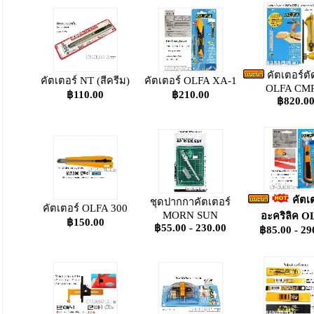
คัตเตอร์ต
คัตเตอร์ NT (สีครีม)
คัตเตอร์ OLFA XA-1
OLFA CMP
฿110.00
฿210.00
฿820.0
คัตเ
ชุดปากกาคัตเตอร์
คัตเตอร์ OLFA 300
MORN SUN
อะคริลิค 
฿150.00
฿55.00 - 230.00
฿85.00 - 29