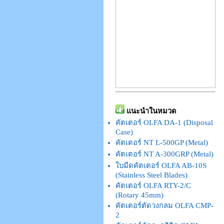
แนะนำในหมวด
คัตเตอร์ OLFA DA-1 (Disposal
Case)
คัตเตอร์ NT L-500GP (Metal)
คัตเตอร์ NT A-300GRP (Metal)
ใบมีดคัตเตอร์ OLFA AB-10S
(Stainless Steel Blades)
คัตเตอร์ OLFA RTY-2/C
(Rotary 45mm)
คัตเตอร์ตัดวงกลม OLFA CMP-
2