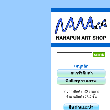
เมนูหลัก
รายการสินค้า 495 รายการ
จำนวนสินค้า 2717 ชิ้น