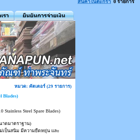
สินค้าในตะกร้า
0 รายการ
หมวด: คัตเตอร์ (29 รายการ)
l Blades)
Stainless Steel Spare Blades)
(ขนาดมาตราฐาน)
่เป็นสนิม มีความยืดหยุ่น และ