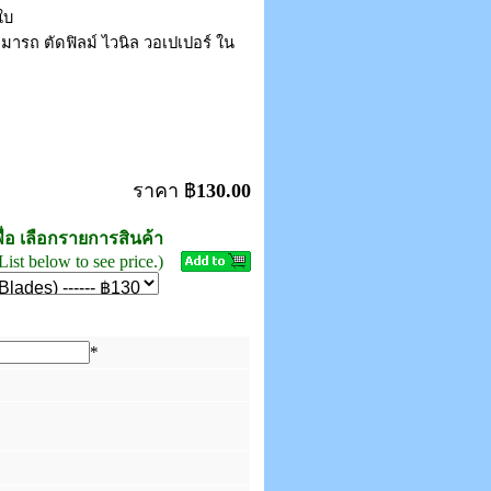
ใบ
สามารถ ตัดฟิลม์ ไวนิล วอเปเปอร์ ใน
ราคา ฿
130.00
ื่อ เลือกรายการสินค้า
List below to see price.)
*