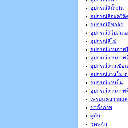
อุปกรณ์สีน้ำมัน
อุปกรณ์สีอะคริลิ
อุปกรณ์สีชอล์ก
อุปกรณ์สีโปสเตอ
อุปกรณ์สีไม้
อุปกรณ์งานภาพ
อุปกรณ์งานภาพจ
อุปกรณ์งานเขีย
อุปกรณ์งานโมเ
อุปกรณ์งานปั้น
อุปกรณ์งานภาพพ
เฟรมแคนวาสแล
ขาตั้งภาพ
พู่กัน
ชุดพู่กัน