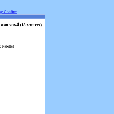
ำ และ จานสี (18 รายการ)
Palette)