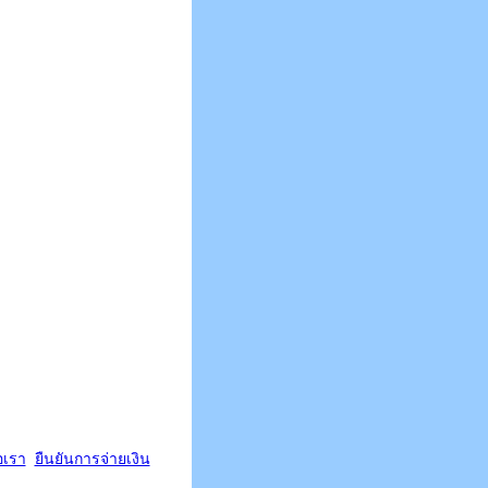
อเรา
ยืนยันการจ่ายเงิน