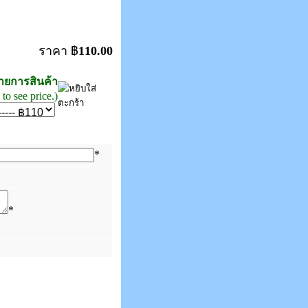
ราคา ฿
110.00
รายการสินค้า
to see price.)
*
*