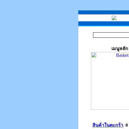
เมนูหลัก
สินค้าในตะกร้า
0