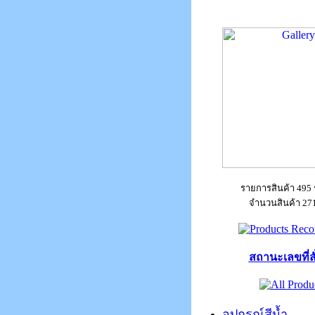
รายการสินค้า 495
จำนวนสินค้า 271
สถานะเลขที่สั่
อุปกรณ์สีน้ำ