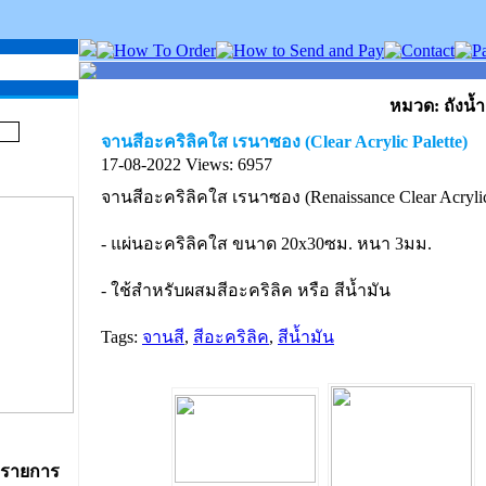
หมวด: ถังน้
จานสีอะคริลิคใส เรนาซอง (Clear Acrylic Palette)
17-08-2022
Views: 6957
จานสีอะคริลิคใส เรนาซอง (Renaissance Clear Acrylic 
- แผ่นอะคริลิคใส ขนาด 20x30ซม. หนา 3มม.
- ใช้สำหรับผสมสีอะคริลิค หรือ สีน้ำมัน
Tags:
จานสี
,
สีอะคริลิค
,
สีน้ำมัน
 รายการ