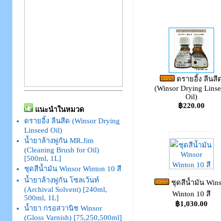
ดรายอิ้ง ลีนสี
(Winsor Drying Lins
Oil)
฿220.00
แนะนำในหมวด
ดรายอิ้ง ลีนสีด (Winsor Drying
Linseed Oil)
น้ำยาล้างพู่กัน MR.Jim
(Cleaning Brush for Oil)
[500ml, 1L]
ชุดสีน้ำมัน Winsor Winton 10 สี
น้ำยาล้างพู่กัน โซลเว้นท์
ชุดสีน้ำมัน Win
(Archival Solvent) [240ml,
Winton 10 สี
500ml, 1L]
฿1,030.00
น้ำยา กรอสวานิช Winsor
(Gloss Varnish) [75,250,500ml]