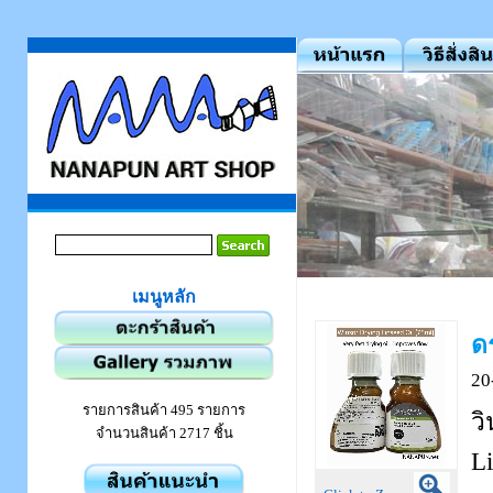
เมนูหลัก
ด
20
รายการสินค้า 495 รายการ
วิ
จำนวนสินค้า 2717 ชิ้น
L