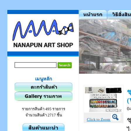
เมนูหลัก
ช
(
0
รายการสินค้า 495 รายการ
จำนวนสินค้า 2717 ชิ้น
ช
Click to Zoom
ไ