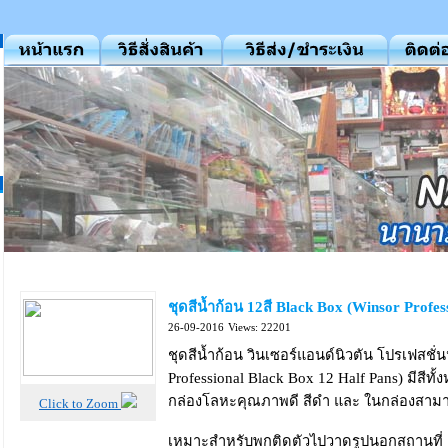
ชุดสีน้ำก้อน 12สี Black Box (Winsor Profes
26-09-2016
Views: 22201
ชุดสีน้ำก้อน วินเซอร์แอนด์นิวตัน โปรเฟสช
Professional Black Box 12 Half Pans) มีสีทั
กล่องโลหะคุณภาพดี สีดำ และ ในกล่องสาม
Click to Zoom
เหมาะสำหรับพกติดตัวไปวาดรูปนอกสถานที่