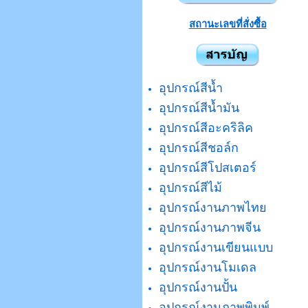
สถานะเลขที่สั่งซื้อ
อุปกรณ์สีน้ำ
อุปกรณ์สีน้ำมัน
อุปกรณ์สีอะคริลิค
อุปกรณ์สีชอล์ก
อุปกรณ์สีโปสเตอร์
อุปกรณ์สีไม้
อุปกรณ์งานภาพไทย
อุปกรณ์งานภาพจีน
อุปกรณ์งานเขียนแบบ
อุปกรณ์งานโมเดล
อุปกรณ์งานปั้น
อุปกรณ์งานภาพพิมพ์