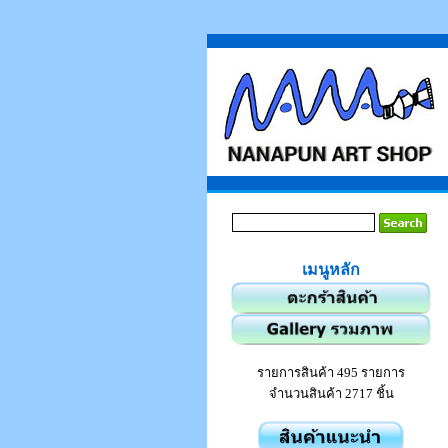
เมนูหลัก
รายการสินค้า 495 รายการ
จำนวนสินค้า 2717 ชิ้น