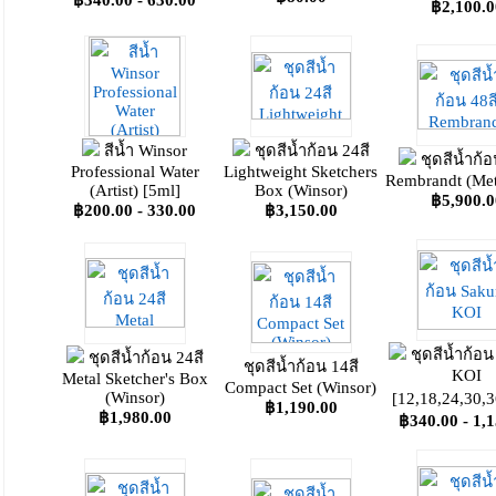
฿340.00 - 630.00
฿2,100.0
สีน้ำ Winsor
ชุดสีน้ำก้อน 24สี
ชุดสีน้ำก้อ
Professional Water
Lightweight Sketchers
Rembrandt (Met
(Artist) [5ml]
Box (Winsor)
฿5,900.0
฿200.00 - 330.00
฿3,150.00
ชุดสีน้ำก้อน
ชุดสีน้ำก้อน 24สี
ชุดสีน้ำก้อน 14สี
KOI
Metal Sketcher's Box
Compact Set (Winsor)
(Winsor)
[12,18,24,30,3
฿1,190.00
฿1,980.00
฿340.00 - 1,