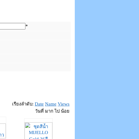
*
เรียงลำดับ:
Date
Name
Views
วันที่ มาก ไป น้อย