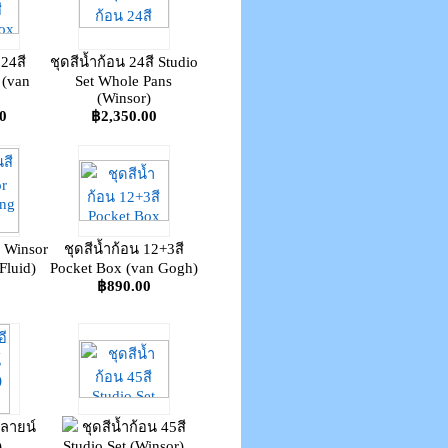
 24สี
ชุดสีน้ำก้อน 24สี Studio
 (van
Set Whole Pans
(Winsor)
0
฿2,350.00
ำ Winsor
ชุดสีน้ำก้อน 12+3สี
Fluid)
Pocket Box (van Gogh)
0
฿890.00
คลายน์
ชุดสีน้ำก้อน 45สี
)
Studio Set (Winsor)