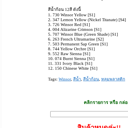
สีน้ำก้อน 12สี ดังนี้
1. 730 Winsor Yellow [S1]
2. 347 Lemon Yellow (Nickel Titanate) [S4]
3. 726 Winsor Red [S1]
4. 004 Alizarine Crimson [S1]
5. 707 Winsor Blue (Green Shade) [S1]
6. 263 French Ultramarine [S2]
7. 503 Permanent Sap Green [S1]
8. 744 Yellow Orchre [S1]
9. 552 Raw Sienna [S1]
10. 074 Burnt Sienna [S1]
11. 331 Ivory Black [S1]
12. 150 Chinese White [S1]
Tags:
Winsor
,
สีน้ำ
,
สีน้ำก้อน
,
หลุมพลาสติก
คลิกรายการ หรือ กล่อง
สินค้าหมดค่ะ!!