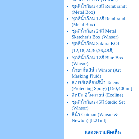
ชุดสีน้ำก้อน 48สี Rembrandt
(Metal Box)
ชุดสีน้ำก้อน 12สี Rembrandt
(Metal Box)
ชุดสีน้ำก้อน 24สี Metal
Sketcher's Box (Winsor)
ชุดสีน้ำก้อน Sakura KOI
[12,18,24,30,36,48สี]
ชุดสีน้ำก้อน 12สี Blue Box
(Winsor)
น้ำยากั้นสีน้ำ Winsor (Art
Masking Fluid)
สเปรย์เคลือบสีน้ำ Talens
(Protecting Spray) [150,400ml]
สีหมึก อีโคลายน์ (Ecoline)
ชุดสีน้ำก้อน 45สี Studio Set
(Winsor)
สีน้ำ Cotman (Winsor &
Newton) [8,21ml]
แสดงความคิดเห็น