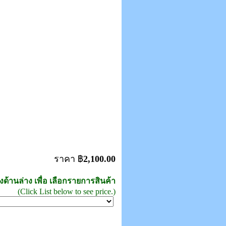
ราคา ฿
2,100.00
ด้านล่าง เพื่อ เลือกรายการสินค้า
(Click List below to see price.)