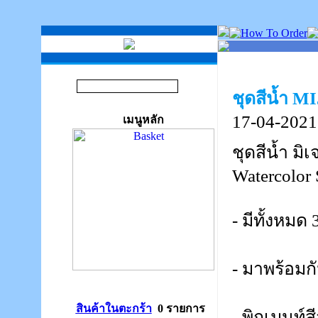
ชุดสีน้ำ M
17-04-2021
เมนูหลัก
ชุดสีน้ำ ม
Watercolor 
- มีทั้งหม
- มาพร้อมก
สินค้าในตะกร้า
0 รายการ
- พิกเมนท์ส