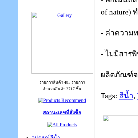
of nature) 
- ค่าความ
- ไม่มีสารพ
ผลิตภัณฑ์
รายการสินค้า 495 รายการ
จำนวนสินค้า 2717 ชิ้น
Tags:
สีน้ำ
,
สถานะเลขที่สั่งซื้อ
อุปกรณ์สีน้ำ